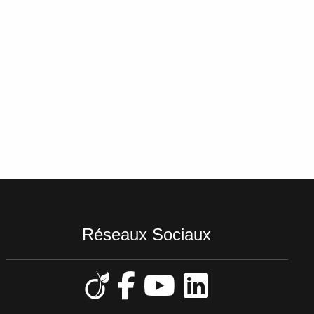
Réseaux Sociaux