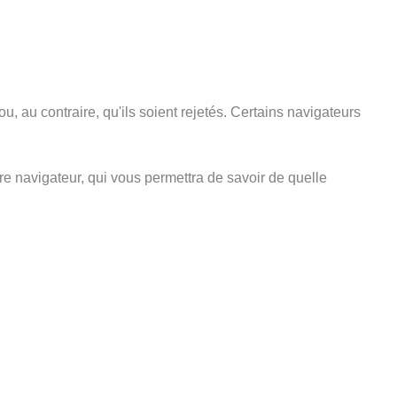
, au contraire, qu'ils soient rejetés. Certains navigateurs
tre navigateur, qui vous permettra de savoir de quelle