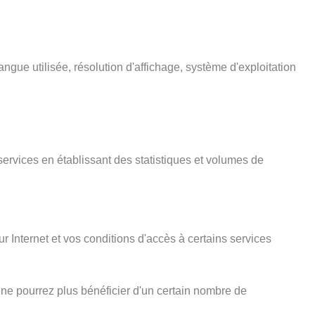
angue utilisée, résolution d'affichage, système d'exploitation
ervices en établissant des statistiques et volumes de
r Internet et vos conditions d'accès à certains services
 ne pourrez plus bénéficier d'un certain nombre de