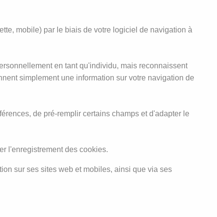
e, mobile) par le biais de votre logiciel de navigation à
personnellement en tant qu'individu, mais reconnaissent
nnent simplement une information sur votre navigation de
érences, de pré-remplir certains champs et d'adapter le
er l'enregistrement des cookies.
ion sur ses sites web et mobiles, ainsi que via ses