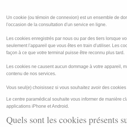
Un cookie (ou témoin de connexion) est un ensemble de données
l'occasion de la consultation d'un service en ligne.
Les cookies enregistrés par nous ou par des tiers lorsque vo
seulement l'appareil que vous êtes en train d'utiliser. Les
façon à ce que votre terminal puisse être reconnu plus tard.
Les cookies ne causent aucun dommage à votre appareil, mai
contenu de nos services.
Vous seul(e) choisissez si vous souhaitez avoir des cookies 
Le centre paramédical souhaite vous informer de manière clai
applications iPhone et Android.
Quels sont les cookies présents su