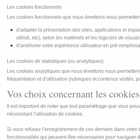
Les cookies fonctionnels
Les cookies fonctionnels que nous émettons nous permettent
d'adapter la présentation des sites, applications et espa
utilisé, etc), selon les matériels et les logiciels de visu
d'améliorer votre expérience utilisateur en pré-remplis
Les cookies de statistiques (ou analytiques)
Les cookies analytiques que nous émettons nous permettent de
fréquentation et d'utilisation (rubriques et contenus visités, pa
Vos choix concernant les cookies
Il est important de noter que tout paramétrage que vous pouv
nécessitant l'utilisation de cookies.
Si vous refusez l'enregistrement de ces derniers dans votre 
fonctionnalités qui peuvent être nécessaires pour naviguer d