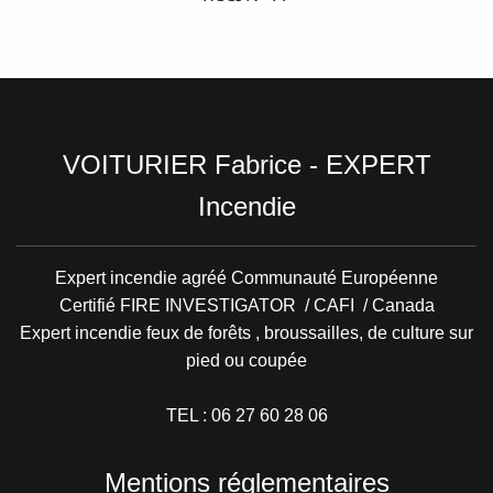
VOITURIER Fabrice - EXPERT
Incendie
Expert incendie agréé Communauté Européenne
Certifié FIRE INVESTIGATOR / CAFI / Canada
Expert incendie feux de forêts , broussailles, de culture sur
pied ou coupée
TEL : 06 27 60 28 06
Mentions réglementaires