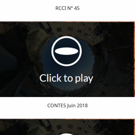
RCCI N° 45
CONTES Juin 2018