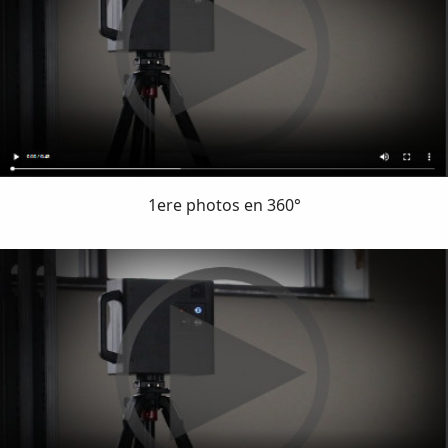
1ere photos en 360°