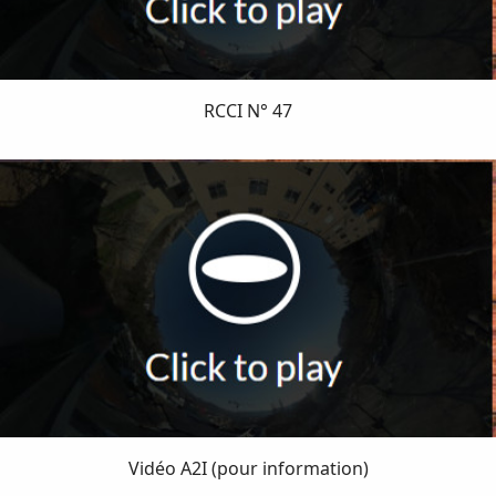
RCCI N° 47
Vidéo A2I (pour information)